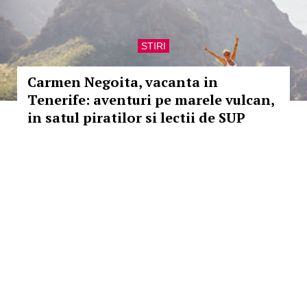
STIRI
Carmen Negoita, vacanta in
Tenerife: aventuri pe marele vulcan,
in satul piratilor si lectii de SUP