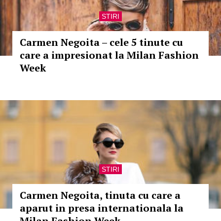
STIRI
Carmen Negoita – cele 5 tinute cu
care a impresionat la Milan Fashion
Week
STIRI
Carmen Negoita, tinuta cu care a
aparut in presa internationala la
Milan Fashion Week