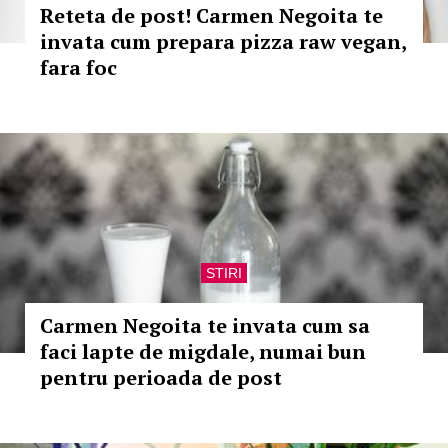
Reteta de post! Carmen Negoita te
invata cum prepara pizza raw vegan,
fara foc
STIRI
Carmen Negoita te invata cum sa
faci lapte de migdale, numai bun
pentru perioada de post