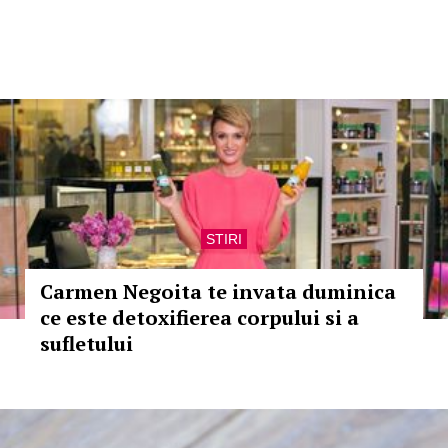
STIRI
Carmen Negoita te invata duminica
ce este detoxifierea corpului si a
sufletului