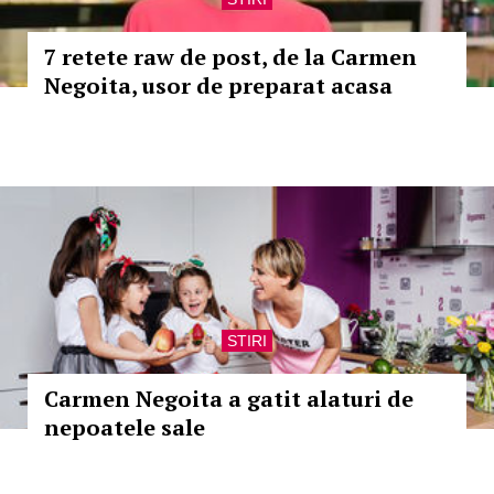
7 retete raw de post, de la Carmen
Negoita, usor de preparat acasa
STIRI
Carmen Negoita a gatit alaturi de
nepoatele sale