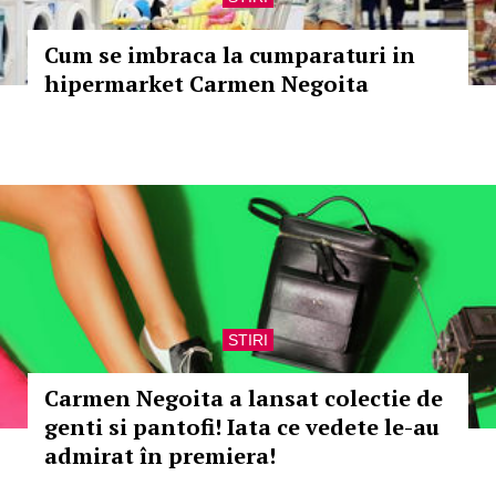
Cum se imbraca la cumparaturi in
hipermarket Carmen Negoita
STIRI
Carmen Negoita a lansat colectie de
genti si pantofi! Iata ce vedete le-au
admirat în premiera!