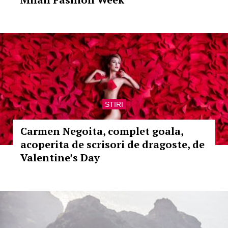
STIRI
Carmen Negoita, complet goala,
acoperita de scrisori de dragoste, de
Valentine’s Day