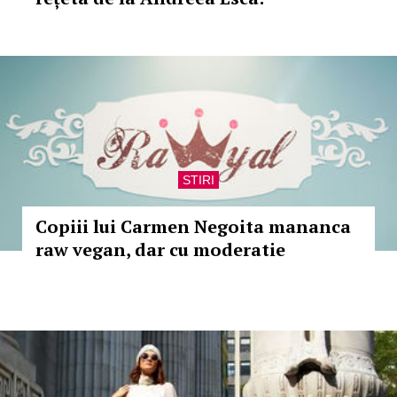
STIRI
Copiii lui Carmen Negoita mananca
raw vegan, dar cu moderatie