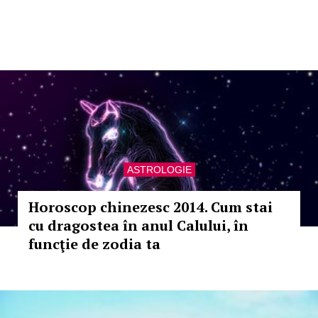
ASTROLOGIE
Horoscop chinezesc 2014. Cum stai
cu dragostea în anul Calului, în
funcţie de zodia ta