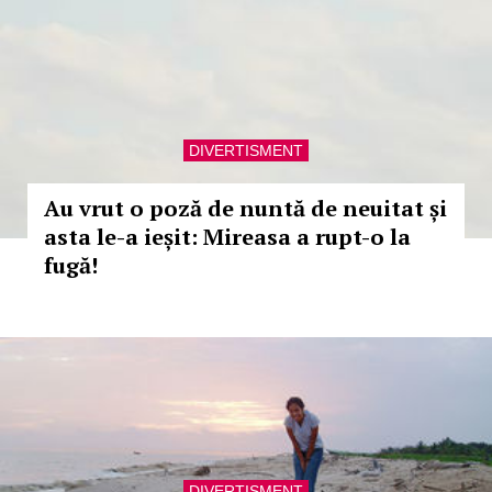
DIVERTISMENT
Au vrut o poză de nuntă de neuitat și
asta le-a ieșit: Mireasa a rupt-o la
fugă!
DIVERTISMENT