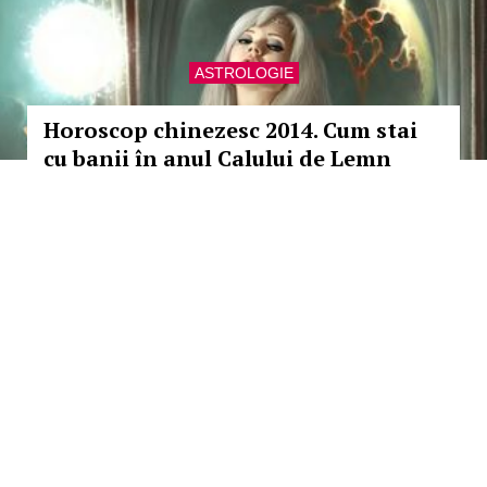
ASTROLOGIE
Horoscop chinezesc 2014. Cum stai
cu banii în anul Calului de Lemn