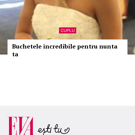
CUPLU
Buchetele incredibile pentru nunta
ta