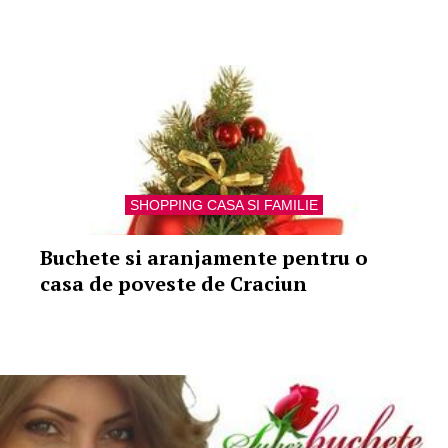
SHOPPING CASA SI FAMILIE
Buchete si aranjamente pentru o
casa de poveste de Craciun