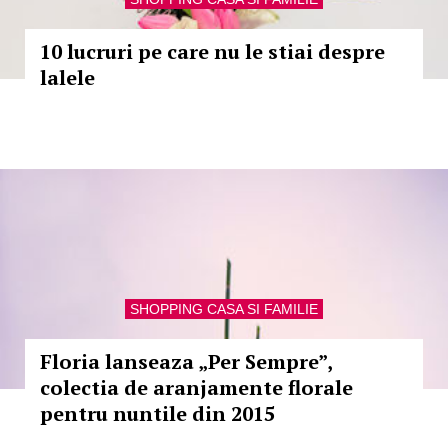
10 lucruri pe care nu le stiai despre
lalele
SHOPPING CASA SI FAMILIE
Floria lanseaza „Per Sempre”,
colectia de aranjamente florale
pentru nuntile din 2015