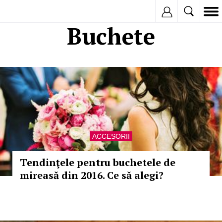
Inregistreaza
Buchete
ACCESORII
Tendinţele pentru buchetele de
mireasă din 2016. Ce să alegi?