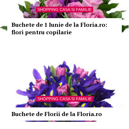
SHOPPING CASA SI FAMILIE
Buchete de 1 Iunie de la Floria.ro:
flori pentru copilarie
SHOPPING CASA SI FAMILIE
Buchete de Florii de la Floria.ro