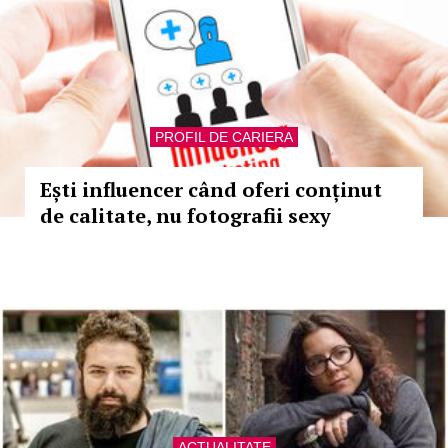
PROFIL DE CARIERA
Ești influencer când oferi conținut
de calitate, nu fotografii sexy
ACTUALITATE