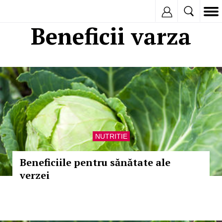
Inregistreaza
Beneficii varza
NUTRITIE
Beneficiile pentru sănătate ale
verzei