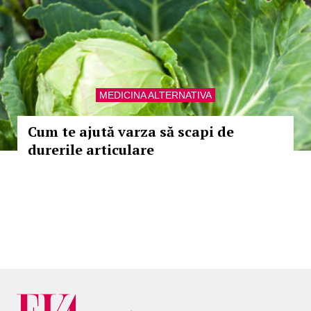
MEDICINA ALTERNATIVA
Cum te ajută varza să scapi de
durerile articulare