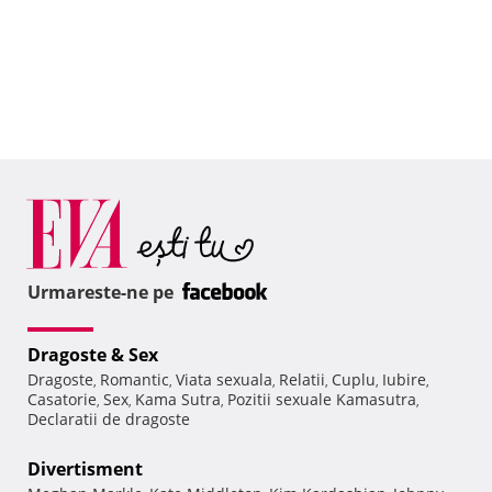
Urmareste-ne pe
Dragoste & Sex
Dragoste
Romantic
Viata sexuala
Relatii
Cuplu
Iubire
,
,
,
,
,
,
Casatorie
Sex
Kama Sutra
Pozitii sexuale Kamasutra
,
,
,
,
Declaratii de dragoste
Divertisment