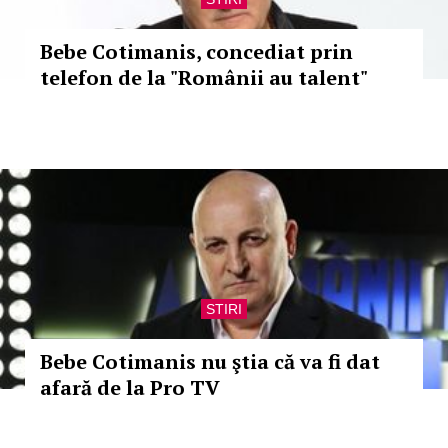
Bebe Cotimanis, concediat prin
telefon de la "Românii au talent"
STIRI
Bebe Cotimanis nu ştia că va fi dat
afară de la Pro TV