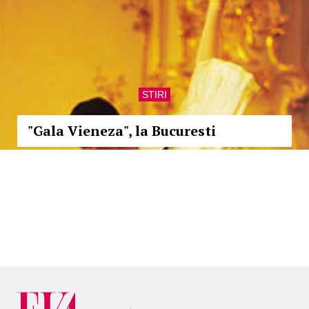
STIRI
"Gala Vieneza", la Bucuresti