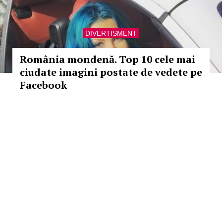
DIVERTISMENT
România mondenă. Top 10 cele mai
ciudate imagini postate de vedete pe
Facebook