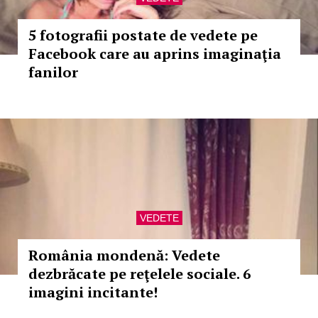
5 fotografii postate de vedete pe
Facebook care au aprins imaginaţia
fanilor
VEDETE
România mondenă: Vedete
dezbrăcate pe reţelele sociale. 6
imagini incitante!