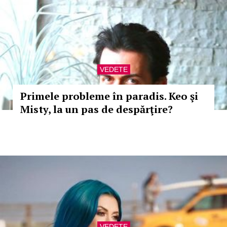
VEDETE
Primele probleme în paradis. Keo şi
Misty, la un pas de despărţire?
VEDETE