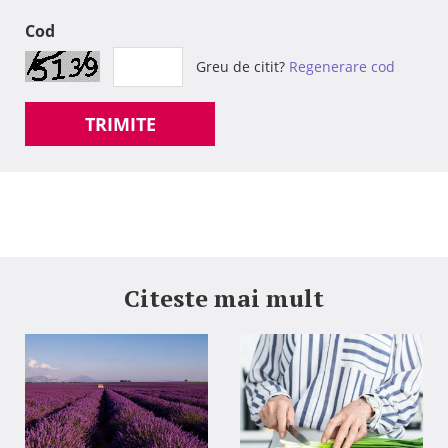
Cod
Greu de citit?
Regenerare cod
TRIMITE
Citeste mai mult