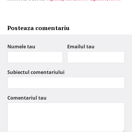
Posteaza comentariu
Numele tau
Emailul tau
Subiectul comentariului
Comentariul tau