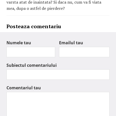
varsta atat de inaintata? Si daca nu, cum va fi viata
mea, dupa o astfel de pierdere?
Posteaza comentariu
Numele tau
Emailul tau
Subiectul comentariului
Comentariul tau