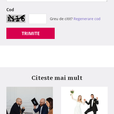
Cod
Greu de citit?
Regenerare cod
TRIMITE
Citeste mai mult