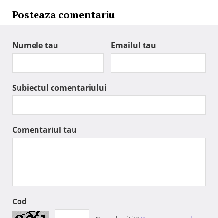
Posteaza comentariu
Numele tau
Emailul tau
Subiectul comentariului
Comentariul tau
Cod