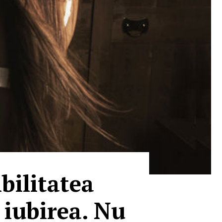
bilitatea
 iubirea. Nu