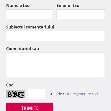
Numele tau
Emailul tau
Subiectul comentariului
Comentariul tau
Cod
Greu de citit?
Regenerare cod
TRIMITE