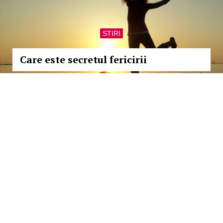
STIRI
Care este secretul fericirii