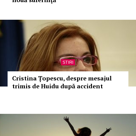
STIRI
Cristina Țopescu, despre mesajul
trimis de Huidu după accident