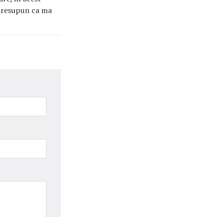
 presupun ca ma