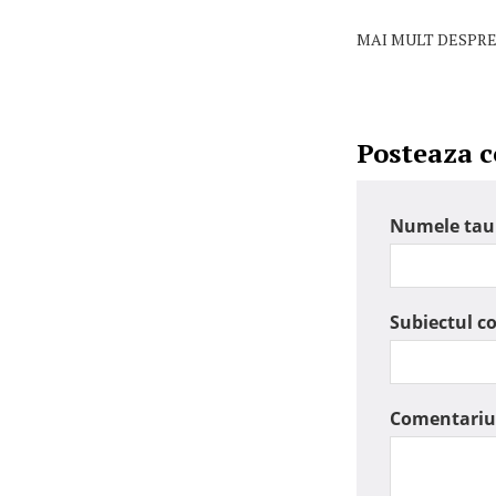
MAI MULT DESPRE
Posteaza 
Numele tau
Subiectul c
Comentariu