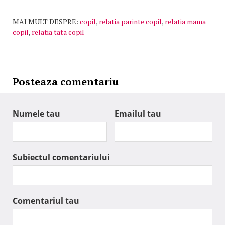
MAI MULT DESPRE:
copil
,
relatia parinte copil
,
relatia mama
copil
,
relatia tata copil
Posteaza comentariu
Numele tau
Emailul tau
Subiectul comentariului
Comentariul tau