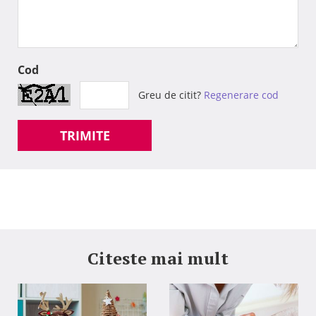
Cod
Greu de citit?
Regenerare cod
TRIMITE
Citeste mai mult