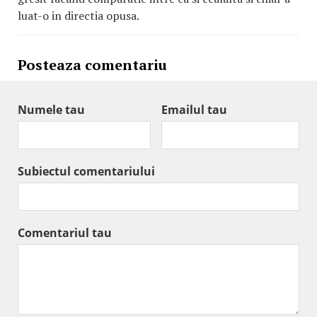
luat-o in directia opusa.
Posteaza comentariu
Numele tau
Emailul tau
Subiectul comentariului
Comentariul tau