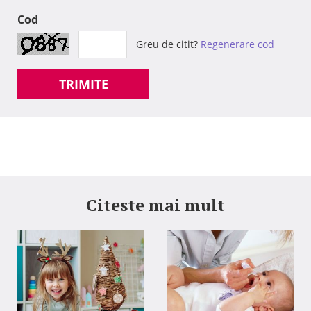
Cod
Greu de citit?
Regenerare cod
TRIMITE
Citeste mai mult