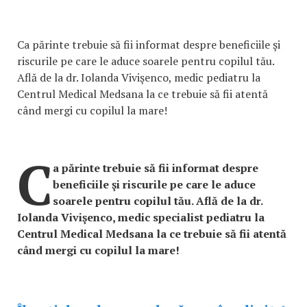
Ca părinte trebuie să fii informat despre beneficiile şi
riscurile pe care le aduce soarele pentru copilul tău.
Află de la dr. Iolanda Vivişenco, medic pediatru la
Centrul Medical Medsana la ce trebuie să fii atentă
când mergi cu copilul la mare!
C
a părinte trebuie să fii informat despre
beneficiile şi riscurile pe care le aduce
soarele pentru copilul tău. Află de la dr.
Iolanda Vivişenco, medic specialist pediatru la
Centrul Medical Medsana la ce trebuie să fii atentă
când mergi cu copilul la mare!