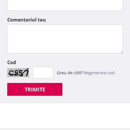
Comentariul tau
Cod
Greu de citit?
Regenerare cod
TRIMITE