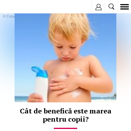
Inregistreaza
© Copyright:
Cât de benefică este marea
pentru copii?