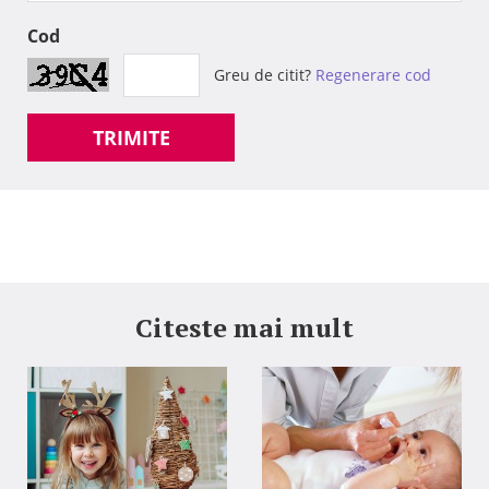
Cod
Greu de citit?
Regenerare cod
TRIMITE
Citeste mai mult