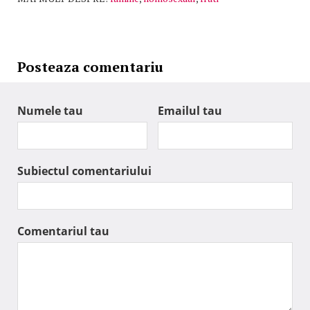
Posteaza comentariu
Numele tau
Emailul tau
Subiectul comentariului
Comentariul tau