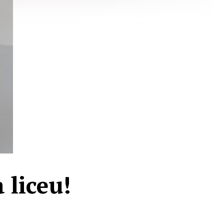
 liceu!