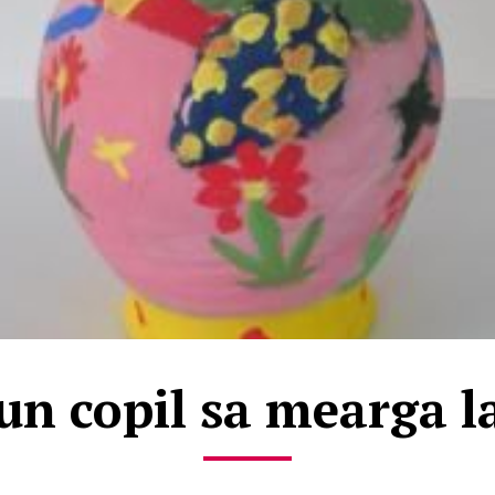
un copil sa mearga la