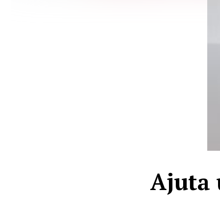
Ajuta 