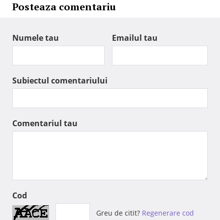
Posteaza comentariu
Numele tau
Emailul tau
Subiectul comentariului
Comentariul tau
Cod
Greu de citit?
Regenerare cod