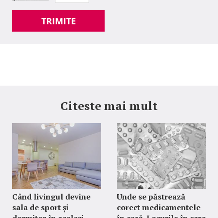
TRIMITE
Citeste mai mult
Când livingul devine
Unde se păstrează
sala de sport și
corect medicamentele