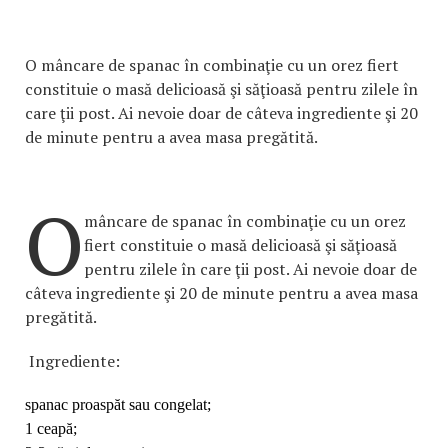
O mâncare de spanac în combinaţie cu un orez fiert
constituie o masă delicioasă şi săţioasă pentru zilele în
care ţii post. Ai nevoie doar de câteva ingrediente şi 20
de minute pentru a avea masa pregătită.
O
mâncare de spanac în combinaţie cu un orez
fiert constituie o masă delicioasă şi săţioasă
pentru zilele în care ţii post. Ai nevoie doar de
câteva ingrediente şi 20 de minute pentru a avea masa
pregătită.
Ingrediente:
spanac proaspăt sau congelat;
1 ceapă;