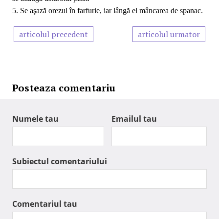
5. Se aşază orezul în farfurie, iar lângă el mâncarea de spanac.
articolul precedent
articolul urmator
Posteaza comentariu
Numele tau
Emailul tau
Subiectul comentariului
Comentariul tau