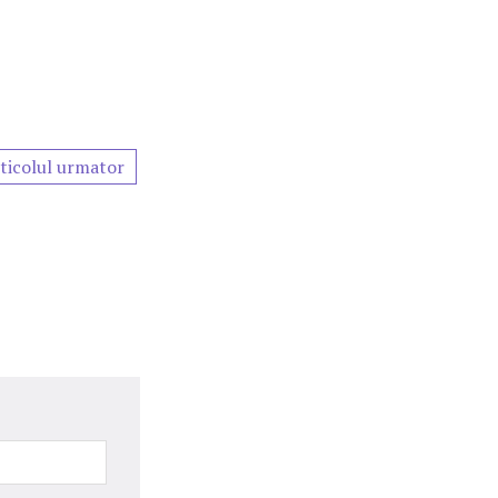
ticolul urmator