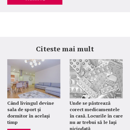
Citeste mai mult
Când livingul devine
Unde se păstrează
sala de sport și
corect medicamentele
dormitor în același
în casă. Locurile în care
timp
nu ar trebui să le lași
niciodată