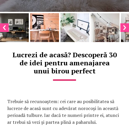
Lucrezi de acasă? Descoperă 30
de idei pentru amenajarea
unui birou perfect
Trebuie să recunoaștem: cei care au posibilitatea să
lucreze de acasă sunt cu adevărat norocoși în această
perioadă tulbure. Iar dacă te numeri printre ei, atunci
ar trebui să vezi și partea plină a paharului.