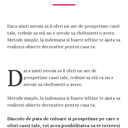
Daca simti nevoia sa ii oferi un aer de prospetime casei
tale, trebuie sa stii nu e nevoie sa cheltuiesti o avere.
Metode simple, la indemana si foarte ieftine te ajuta sa
realizezi obiecte decorative pentru casa ta.
D
aca simti nevoia sa ii oferi un aer de
prospetime casei tale, trebuie sa stii ca nu e
nevoie sa cheltuiesti o avere.
Metode simple, la indemana si foarte ieftine te ajuta sa
realizezi obiecte decorative pentru casa ta.
Dincolo de pata de culoare si prospetime pe care o
oferi casei tale, vei avea posibilitatea sa te recreezi