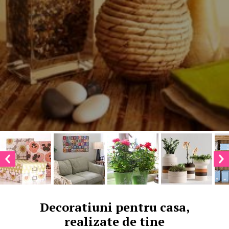
Decoratiuni pentru casa,
realizate de tine