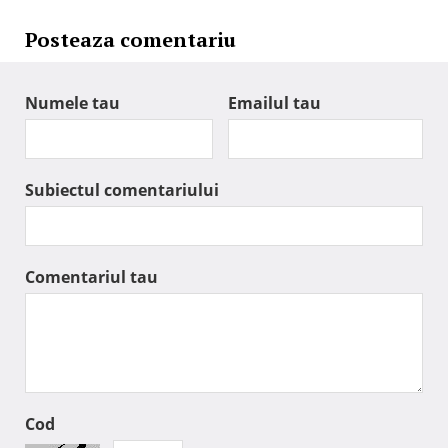
Posteaza comentariu
Numele tau
Emailul tau
Subiectul comentariului
Comentariul tau
Cod