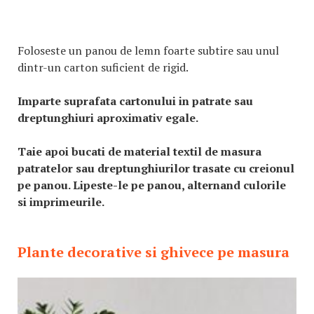
Foloseste un panou de lemn foarte subtire sau unul
dintr-un carton suficient de rigid.
Imparte suprafata cartonului in patrate sau
dreptunghiuri aproximativ egale.
Taie apoi bucati de material textil de masura
patratelor sau dreptunghiurilor trasate cu creionul
pe panou. Lipeste-le pe panou, alternand culorile
si imprimeurile.
Plante decorative si ghivece pe masura