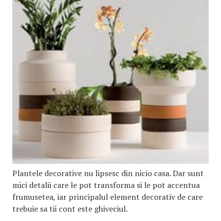
Plantele decorative nu lipsesc din nicio casa. Dar sunt
mici detalii care le pot transforma si le pot accentua
frumusetea, iar principalul element decorativ de care
trebuie sa tii cont este ghiveciul.