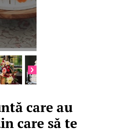
untă care au
in care să te