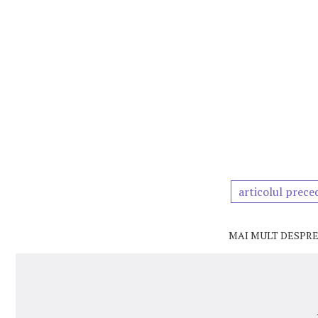
articolul prece
MAI MULT DESPRE