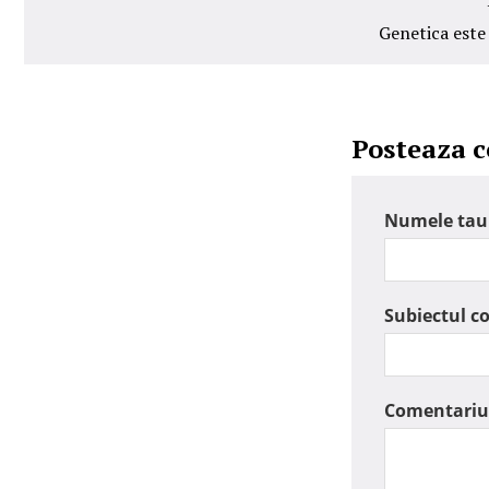
Genetica este
Posteaza 
Numele tau
Subiectul c
Comentariu