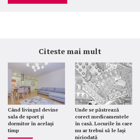
Citeste mai mult
Când livingul devine
Unde se păstrează
sala de sport și
corect medicamentele
dormitor în același
în casă. Locurile în care
timp
nu ar trebui să le lași
niciodată