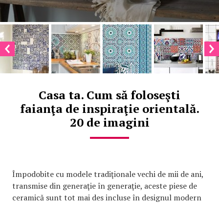
Casa ta. Cum să foloseşti
faianţa de inspiraţie orientală.
20 de imagini
Împodobite cu modele tradiţionale vechi de mii de ani,
transmise din generaţie în generaţie, aceste piese de
ceramică sunt tot mai des incluse în designul modern