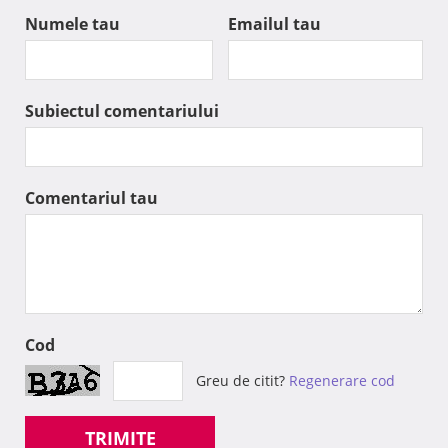
Numele tau
Emailul tau
Subiectul comentariului
Comentariul tau
Cod
Greu de citit?
Regenerare cod
TRIMITE