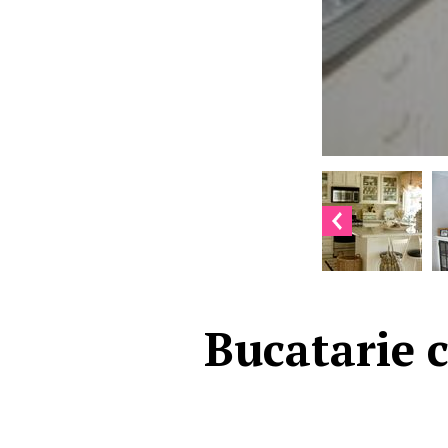
Bucatarie c