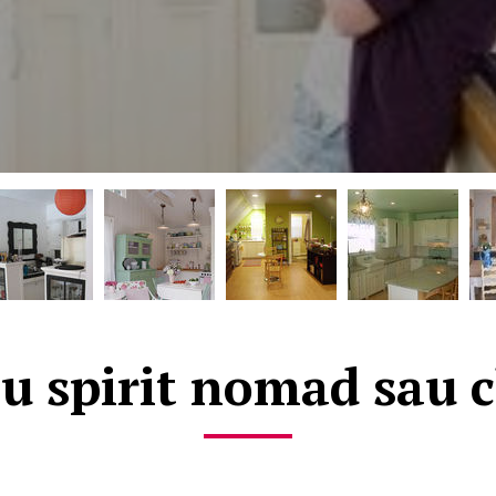
u spirit nomad sau c