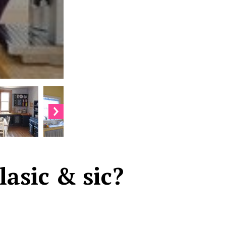
lasic & sic?