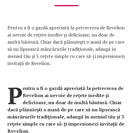
Pentru a fi o gazdă apreciată la petrecerea de Revelion
ai nevoie de reţete inedite și delicioase, nu doar de
multă băutură. Chiar dacă plănuieşti o masă de pe care
să nu lipsească mâncărurile tradiţionale, adaugă în
meniul tău şi 3 reţete simple cu care să-ţi impresionezi
invitaţii de Revelion.
P
entru a fi o gazdă apreciată la petrecerea de
Revelion ai nevoie de reţete inedite și
delicioase, nu doar de multă băutură. Chiar
dacă plănuieşti o masă de pe care să nu lipsească
mâncărurile tradiţionale, adaugă în meniul tău şi 3
reţete simple cu care să-ţi impresionezi invitaţii de
Revelion.