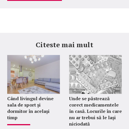
Citeste mai mult
Când livingul devine
Unde se păstrează
sala de sport și
corect medicamentele
dormitor în același
în casă. Locurile în care
timp
nu ar trebui să le lași
niciodată