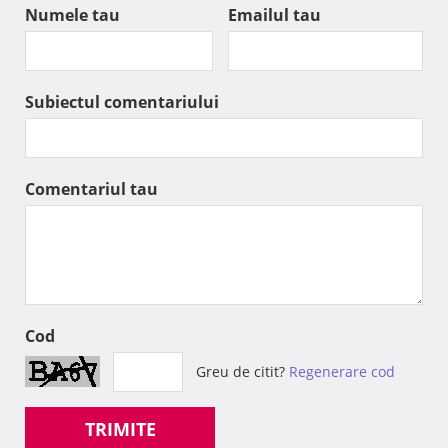
Numele tau
Emailul tau
Subiectul comentariului
Comentariul tau
Cod
Greu de citit?
Regenerare cod
TRIMITE