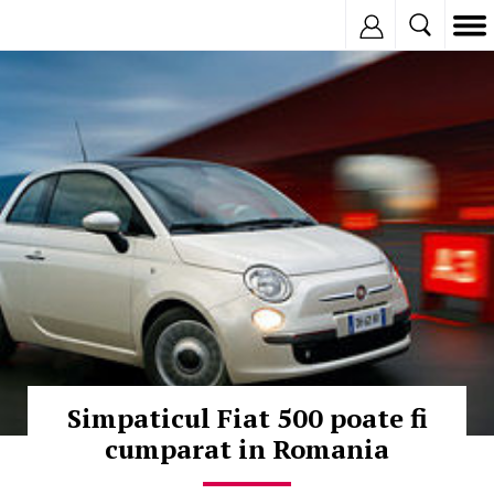
Inregistreaza
© Copyright:
Simpaticul Fiat 500 poate fi
cumparat in Romania