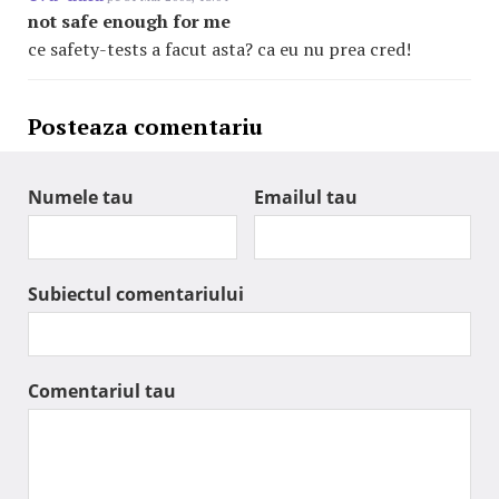
not safe enough for me
ce safety-tests a facut asta? ca eu nu prea cred!
Posteaza comentariu
Numele tau
Emailul tau
Subiectul comentariului
Comentariul tau