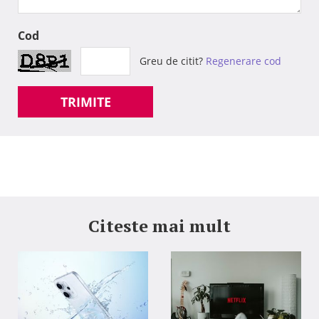
Cod
Greu de citit?
Regenerare cod
TRIMITE
Citeste mai mult