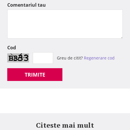
Comentariul tau
Cod
Greu de citit?
Regenerare cod
TRIMITE
Citeste mai mult