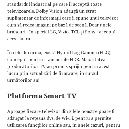
standardul industrial pe care îl acceptă toate
televizoarele. Dolby Vision adaugă un strat
suplimentar de informații care îi spune unui televizor
cum să redea imagini pe bază de scenă. Doar unele
branduri - în special LG, Vizio, TCL și Sony - acceptă
acest lucru.
În cele din urmă, există Hybrid Log Gamma (HLG),
conceput pentru transmisiile HDR. Majoritatea
producătorilor TV au promis sprijin pentru acest
lucru prin actualizări de firmware, în cursul
următorilor ani.
Platforma Smart TV
Aproape fiecare televizor din zilele noastre poate fi
adăugat la rețeaua dvs. de Wi-Fi, pentru a permite
utilizarea funcțiilor online sau, în unele cazuri, pentru