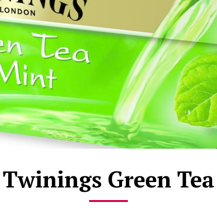
Twinings Green Tea