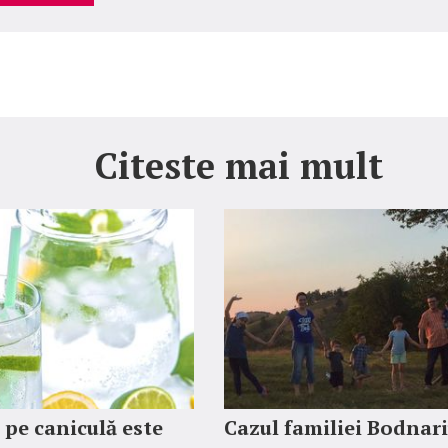
Citeste mai mult
 pe caniculă este
Cazul familiei Bodnari