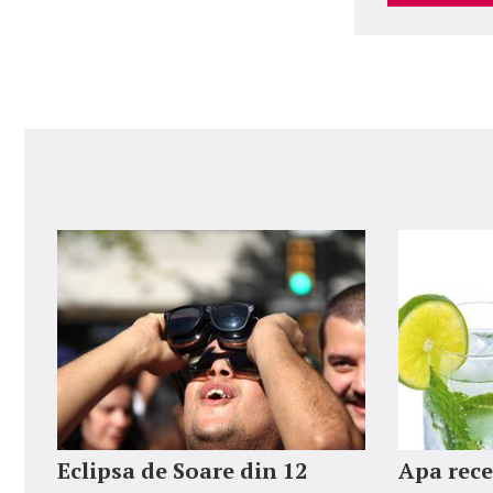
Eclipsa de Soare din 12
Apa rece