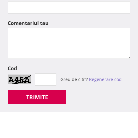
Comentariul tau
Cod
Greu de citit?
Regenerare cod
TRIMITE