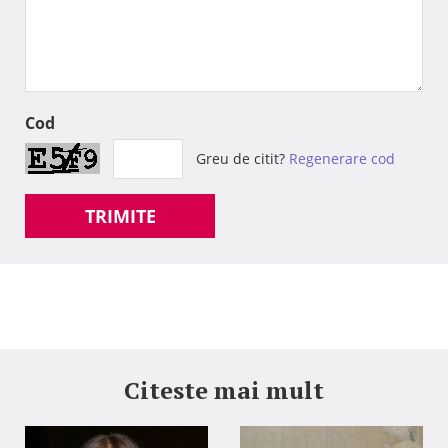
Cod
Greu de citit?
Regenerare cod
TRIMITE
Citeste mai mult