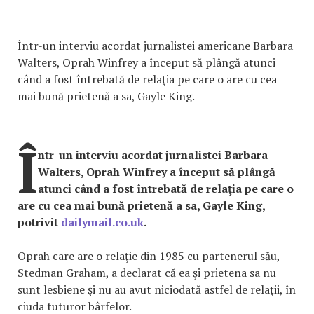
Într-un interviu acordat jurnalistei americane Barbara
Walters, Oprah Winfrey a început să plângă atunci
când a fost întrebată de relaţia pe care o are cu cea
mai bună prietenă a sa, Gayle King.
Î
ntr-un interviu acordat jurnalistei Barbara
Walters, Oprah Winfrey a început să plângă
atunci când a fost întrebată de relaţia pe care o
are cu cea mai bună prietenă a sa, Gayle King,
potrivit
dailymail.co.uk
.
Oprah care are o relaţie din 1985 cu partenerul său,
Stedman Graham, a declarat că ea şi prietena sa nu
sunt lesbiene şi nu au avut niciodată astfel de relaţii, în
ciuda tuturor bârfelor.