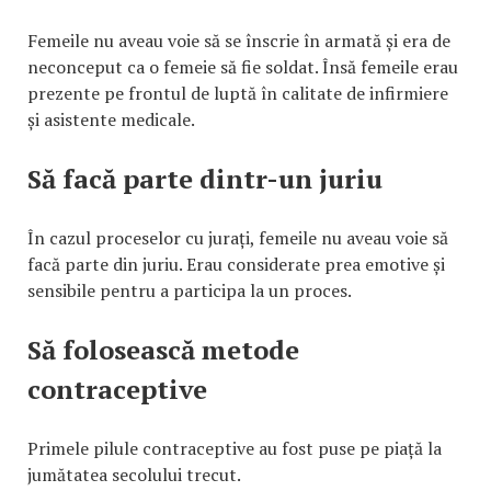
Femeile nu aveau voie să se înscrie în armată și era de
neconceput ca o femeie să fie soldat. Însă femeile erau
prezente pe frontul de luptă în calitate de infirmiere
și asistente medicale.
Să facă parte dintr-un juriu
În cazul proceselor cu jurați, femeile nu aveau voie să
facă parte din juriu. Erau considerate prea emotive și
sensibile pentru a participa la un proces.
Să folosească metode
contraceptive
Primele pilule contraceptive au fost puse pe piață la
jumătatea secolului trecut.