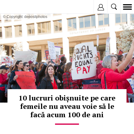
Inregistreaza
© Copyright: depositphotos
10 lucruri obișnuite pe care
femeile nu aveau voie să le
facă acum 100 de ani