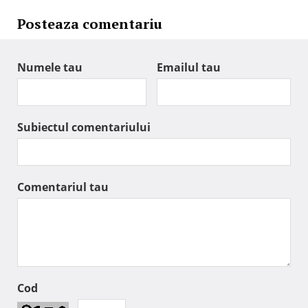
Posteaza comentariu
Numele tau
Emailul tau
Subiectul comentariului
Comentariul tau
Cod