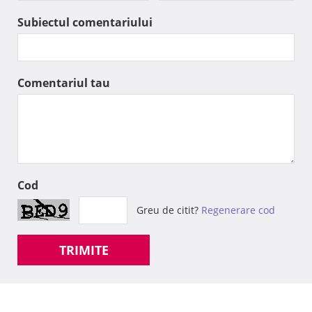
Subiectul comentariului
Comentariul tau
Cod
Greu de citit?
Regenerare cod
TRIMITE