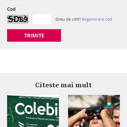
Cod
Greu de citit?
Regenerare cod
TRIMITE
Citeste mai mult