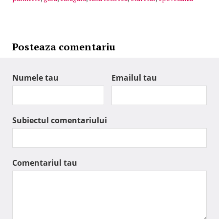
Posteaza comentariu
Numele tau
Emailul tau
Subiectul comentariului
Comentariul tau