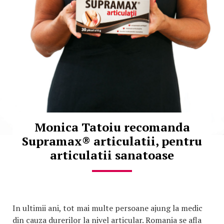
Monica Tatoiu recomanda
Supramax® articulatii, pentru
articulatii sanatoase
In ultimii ani, tot mai multe persoane ajung la medic
din cauza durerilor la nivel articular. Romania se afla