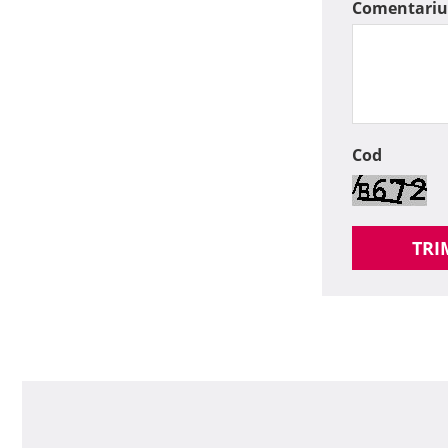
Comentariu
Cod
TRI