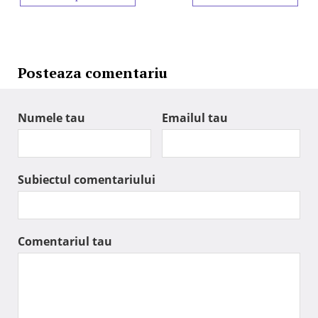
Posteaza comentariu
Numele tau
Emailul tau
Subiectul comentariului
Comentariul tau