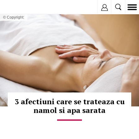
Inregistreaza
© Copyright:
3 afectiuni care se trateaza cu
namol si apa sarata