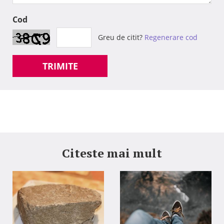
Cod
Greu de citit?
Regenerare cod
TRIMITE
Citeste mai mult