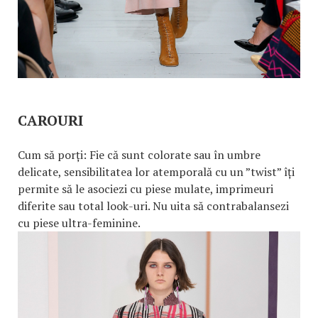
CAROURI
Cum să porți: Fie că sunt colorate sau în umbre
delicate, sensibilitatea lor atemporală cu un ”twist” îți
permite să le asociezi cu piese mulate, imprimeuri
diferite sau total look-uri. Nu uita să contrabalansezi
cu piese ultra-feminine.