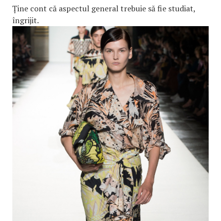
Ține cont că aspectul general trebuie să fie studiat,
îngrijit.