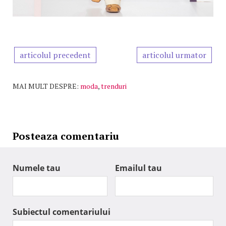
articolul precedent
articolul urmator
MAI MULT DESPRE:
moda
,
trenduri
Posteaza comentariu
Numele tau
Emailul tau
Subiectul comentariului