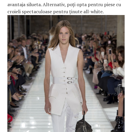
avantaja silueta. Alternativ, poți opta pentru piese cu
croieli spectaculoase pentru ținute all-white.