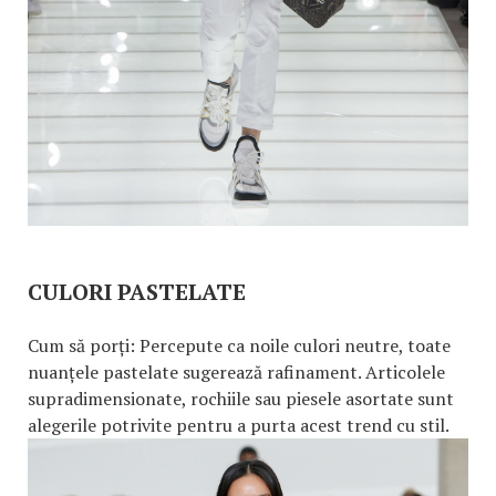
CULORI PASTELATE
Cum să porți: Percepute ca noile culori neutre, toate
nuanțele pastelate sugerează rafinament. Articolele
supradimensionate, rochiile sau piesele asortate sunt
alegerile potrivite pentru a purta acest trend cu stil.