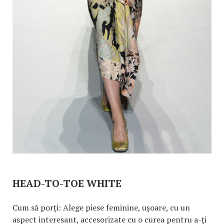
HEAD-TO-TOE WHITE
Cum să porți: Alege piese feminine, ușoare, cu un
aspect interesant, accesorizate cu o curea pentru a-ți