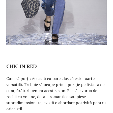
CHIC IN RED
Cum să porți: Această culoare clasică este foarte
versatilă. Trebuie să ocupe prima poziție pe lista ta de
cumpărături pentru acest sezon. Fie că e vorba de
rochii cu volane, detalii romantice sau piese
supradimensionate, există o abordare potrivită pentru
orice stil.