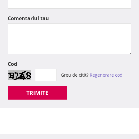
Comentariul tau
Cod
Greu de citit?
Regenerare cod
TRIMITE