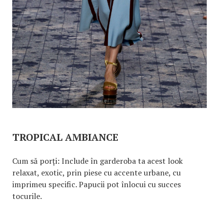
TROPICAL AMBIANCE
Cum să porți: Include în garderoba ta acest look
relaxat, exotic, prin piese cu accente urbane, cu
imprimeu specific. Papucii pot înlocui cu succes
tocurile.