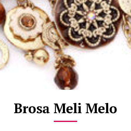
Brosa Meli Melo