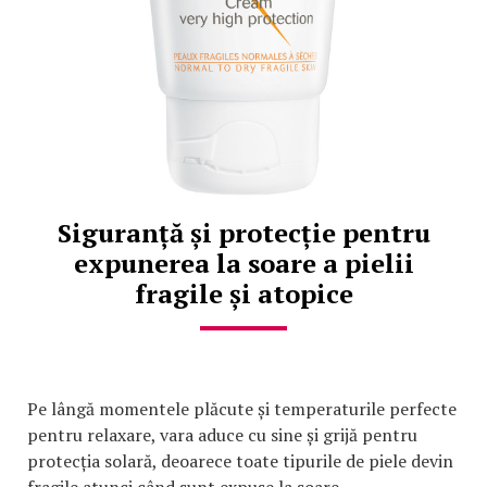
Siguranță și protecție pentru
expunerea la soare a pielii
fragile și atopice
Pe lângă momentele plăcute și temperaturile perfecte
pentru relaxare, vara aduce cu sine și grijă pentru
protecția solară, deoarece toate tipurile de piele devin