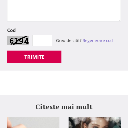
Cod
Greu de citit?
Regenerare cod
TRIMITE
Citeste mai mult