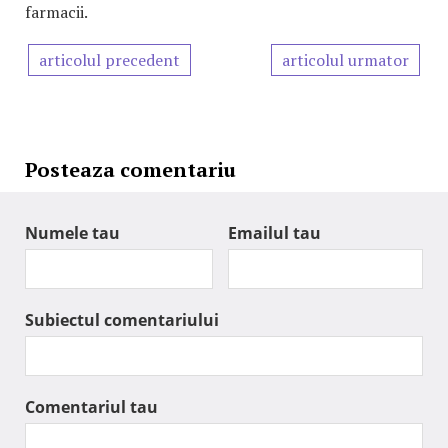
farmacii.
articolul precedent
articolul urmator
Posteaza comentariu
Numele tau
Emailul tau
Subiectul comentariului
Comentariul tau