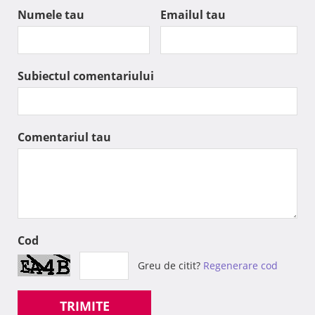
Numele tau
Emailul tau
Subiectul comentariului
Comentariul tau
Cod
Greu de citit?
Regenerare cod
TRIMITE