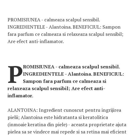
PROMISIUNEA - calmeaza scalpul sensibil.
INGREDIENTELE - Alantoina. BENEFICIUL: Sampon
fara parfum ce calmeaza si relaxeaza scalpul sensibil;
Are efect anti-inflamator.
P
ROMISIUNEA - calmeaza scalpul sensibil.
INGREDIENTELE - Alantoina. BENEFICIUL:
Sampon fara parfum ce calmeaza si
relaxeaza scalpul sensibil; Are efect anti-
inflamator.
ALANTOINA: Ingredient cunoscut pentru ingrijirea
pielii; Alantoina este hidratanta si keratolitica
(inmoaie keratina din piele) - aceasta proprietate ajuta
pielea sa se vindece mai repede si sa retina mai eficient