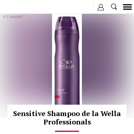
Inregistreaza
© Copyright:
Sensitive Shampoo de la Wella
Professionals