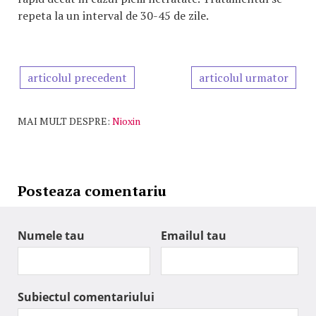
repeta la un interval de 30-45 de zile.
articolul precedent
articolul urmator
MAI MULT DESPRE:
Nioxin
Posteaza comentariu
Numele tau
Emailul tau
Subiectul comentariului