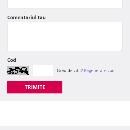
Comentariul tau
Cod
Greu de citit?
Regenerare cod
TRIMITE