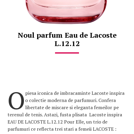
Noul parfum Eau de Lacoste
L.12.12
O
piesa iconica de imbracaminte Lacoste inspira
o colectie moderna de parfumuri. Confera
libertate de miscare si eleganta femeilor pe
terenul de tenis. Astazi, fusta plisata Lacoste inspira
EAU DE LACOSTE L.12.12 Pour Elle, un trio de
parfumuri ce reflecta trei stari a femeii LACOSTE :