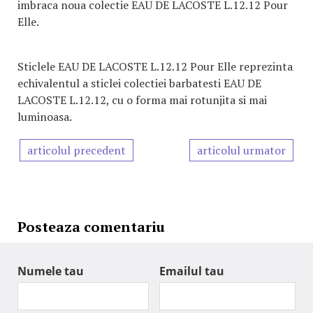
imbraca noua colectie EAU DE LACOSTE L.12.12 Pour
Elle.
Sticlele EAU DE LACOSTE L.12.12 Pour Elle reprezinta
echivalentul a sticlei colectiei barbatesti EAU DE
LACOSTE L.12.12, cu o forma mai rotunjita si mai
luminoasa.
articolul precedent
articolul urmator
Posteaza comentariu
Numele tau
Emailul tau