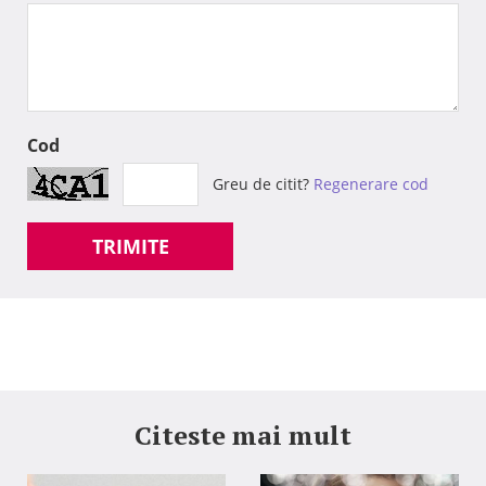
Cod
Greu de citit?
Regenerare cod
TRIMITE
Citeste mai mult