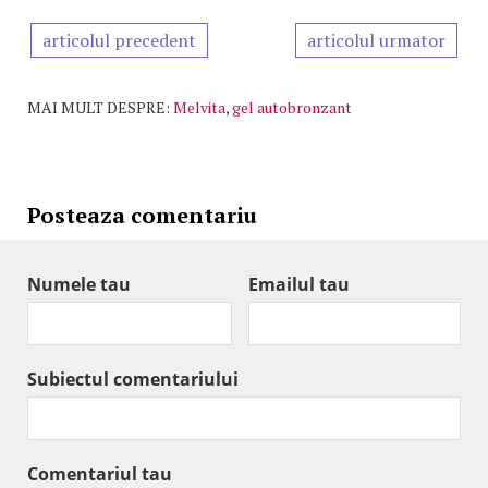
articolul precedent
articolul urmator
MAI MULT DESPRE:
Melvita
,
gel autobronzant
Posteaza comentariu
Numele tau
Emailul tau
Subiectul comentariului
Comentariul tau